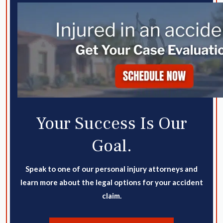
Your Success Is Our
Goal.
Speak to one of our personal injury attorneys and
learn more about the legal options for your accident
claim.