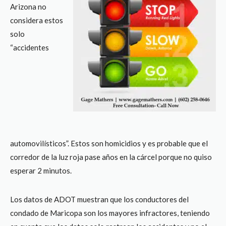
Arizona no
considera estos
solo
“accidentes
automovilísticos”. Estos son homicidios y es probable que el
corredor de la luz roja pase años en la cárcel porque no quiso
esperar 2 minutos.
Los datos de ADOT muestran que los conductores del
condado de Maricopa son los mayores infractores, teniendo