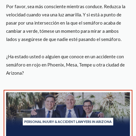
Por favor, sea más consciente mientras conduce. Reduzca la
velocidad cuando vea una luz amarilla. Y si está a punto de
pasar por una intersección en la que el semáforo acaba de
cambiar a verde, tómese un momento para mirar a ambos
lados y asegúrese de que nadie esté pasando el semáforo.
¿Ha estado usted o alguien que conoce en un accidente con
semáforo en rojo en Phoenix, Mesa, Tempe u otra ciudad de
Arizona?
PERSONAL INJURY & ACCIDENT LAWYERS IN ARIZONA