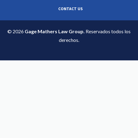
CONTACT US
© 2026
Gage Mathers Law Group.
Reservados todos los
derechos.