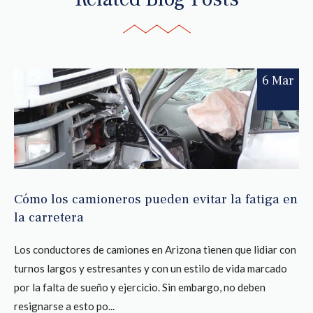
6 Mar
Cómo los camioneros pueden evitar la fatiga en
la carretera
Los conductores de camiones en Arizona tienen que lidiar con
turnos largos y estresantes y con un estilo de vida marcado
por la falta de sueño y ejercicio. Sin embargo, no deben
resignarse a esto po...