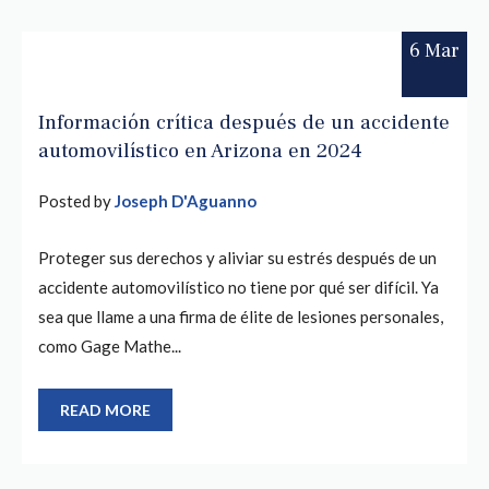
6 Mar
Información crítica después de un accidente
automovilístico en Arizona en 2024
Posted by
Joseph D'Aguanno
Proteger sus derechos y aliviar su estrés después de un
accidente automovilístico no tiene por qué ser difícil. Ya
sea que llame a una firma de élite de lesiones personales,
como Gage Mathe...
READ MORE