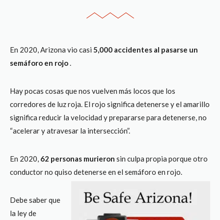
En 2020, Arizona vio casi
5,000 accidentes al pasarse un
semáforo en rojo
.
Hay pocas cosas que nos vuelven más locos que los
corredores de luz roja. El rojo significa detenerse y el amarillo
significa reducir la velocidad y prepararse para detenerse, no
“acelerar y atravesar la intersección”.
En 2020,
62 personas murieron
sin culpa propia porque otro
conductor no quiso detenerse en el semáforo en rojo.
Debe saber que
la ley de