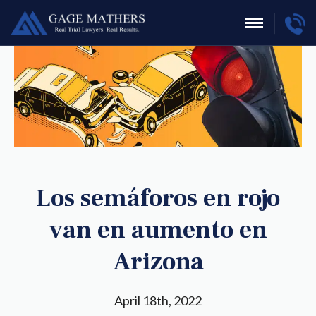
Los semáforos en rojo
van en aumento en
Arizona
April 18th, 2022