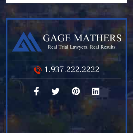
1.937.222.2222