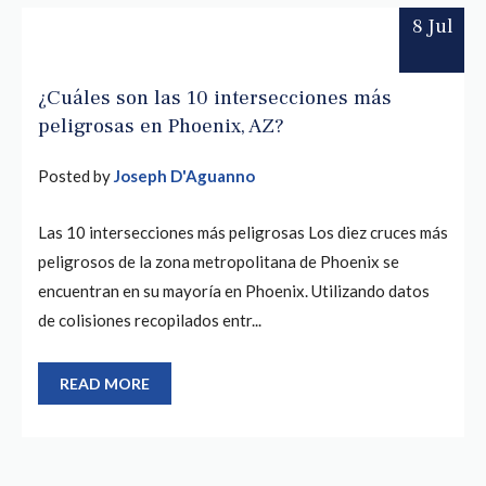
8 Jul
¿Cuáles son las 10 intersecciones más
peligrosas en Phoenix, AZ?
Posted by
Joseph D'Aguanno
Las 10 intersecciones más peligrosas Los diez cruces más
peligrosos de la zona metropolitana de Phoenix se
encuentran en su mayoría en Phoenix. Utilizando datos
de colisiones recopilados entr...
READ MORE